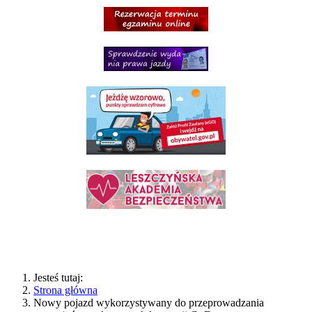
Jesteś tutaj:
Strona główna
Nowy pojazd wykorzystywany do przeprowadzania