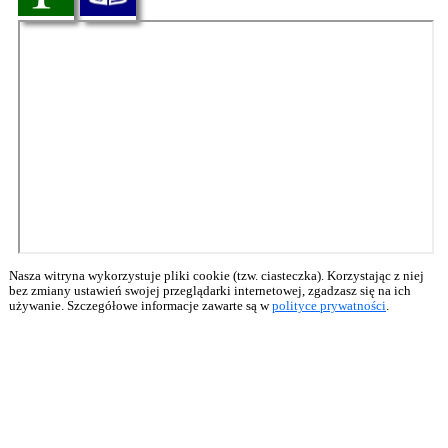
Nasza witryna wykorzystuje pliki cookie (tzw. ciasteczka). Korzystając z niej
bez zmiany ustawień swojej przeglądarki internetowej, zgadzasz się na ich
używanie. Szczegółowe informacje zawarte są w
polityce prywatności
.