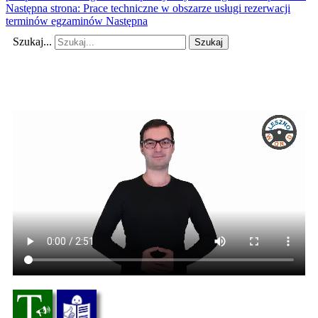
Następna strona: Prace techniczne w obszarze usługi rezerwacji
terminów egzaminów
Następna
Szukaj...
Szukaj