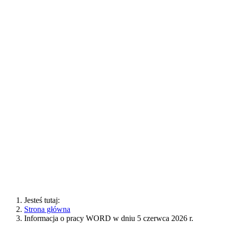
Jesteś tutaj:
Strona główna
Informacja o pracy WORD w dniu 5 czerwca 2026 r.