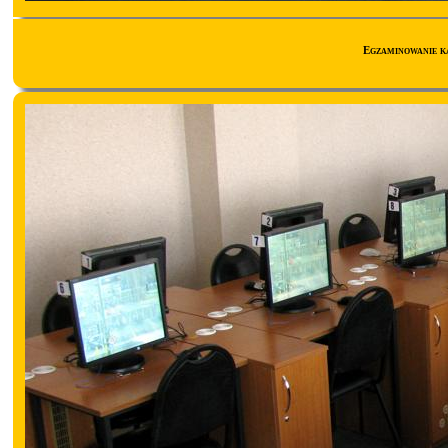
Egzaminowanie k