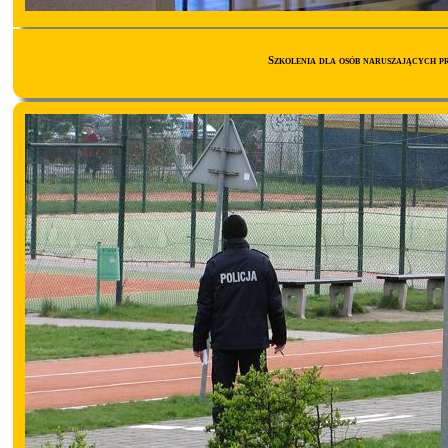
Szkolenia dla osób naruszających 