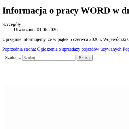
Informacja o pracy WORD w dni
Szczegóły
Utworzono: 01.06.2026
Uprzejmie informujemy, że w piątek 5 czerwca 2026 r. Wojewódzki
Poprzednia strona: Ogłoszenie o sprzedaży pojazdów używanych
Pop
Szukaj...
Szukaj