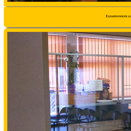
Egzaminowanie k