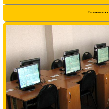
Egzaminowanie k