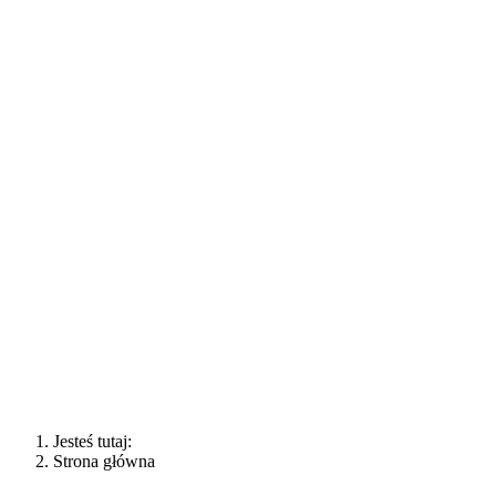
Jesteś tutaj:
Strona główna