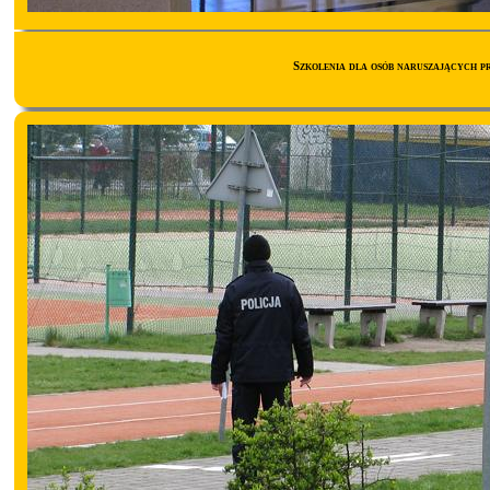
Szkolenia dla osób naruszających 