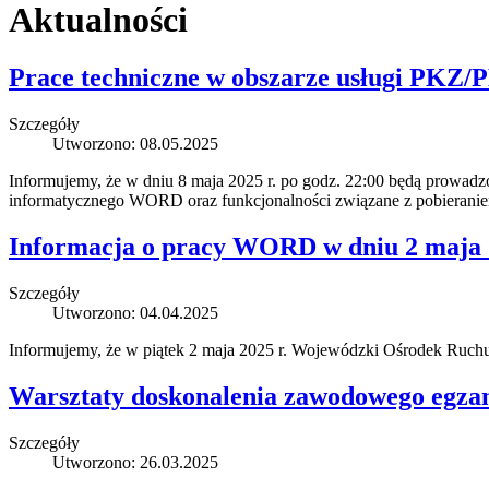
Aktualności
Prace techniczne w obszarze usługi PKZ/
Szczegóły
Utworzono: 08.05.2025
Informujemy, że w dniu 8 maja 2025 r. po godz. 22:00 będą prowad
informatycznego WORD oraz funkcjonalności związane z pobieranie
Informacja o pracy WORD w dniu 2 maja 
Szczegóły
Utworzono: 04.04.2025
Informujemy, że w piątek 2 maja 2025 r. Wojewódzki Ośrodek Ruch
Warsztaty doskonalenia zawodowego egz
Szczegóły
Utworzono: 26.03.2025