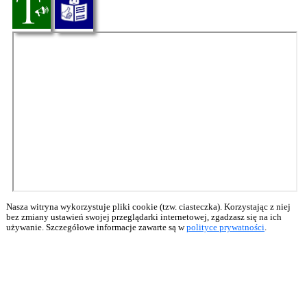
Nasza witryna wykorzystuje pliki cookie (tzw. ciasteczka). Korzystając z niej
bez zmiany ustawień swojej przeglądarki internetowej, zgadzasz się na ich
używanie. Szczegółowe informacje zawarte są w
polityce prywatności
.