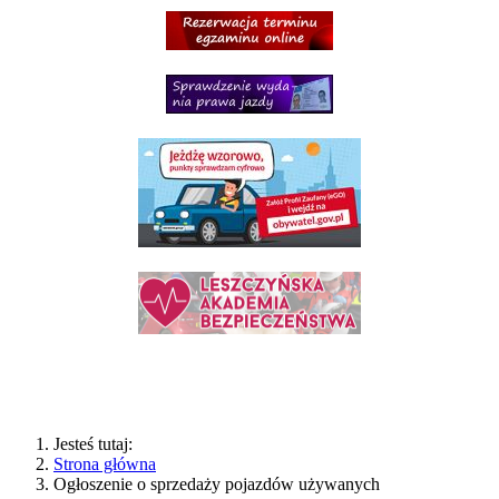
Jesteś tutaj:
Strona główna
Ogłoszenie o sprzedaży pojazdów używanych